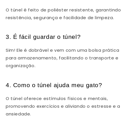
O túnel é feito de poliéster resistente, garantindo
resistência, segurança e facilidade de limpeza.
3. É fácil guardar o túnel?
Sim! Ele é dobrável e vem com uma bolsa prática
para armazenamento, facilitando o transporte e
organização.
4. Como o túnel ajuda meu gato?
O túnel oferece estímulos físicos e mentais,
promovendo exercícios e aliviando o estresse e a
ansiedade.