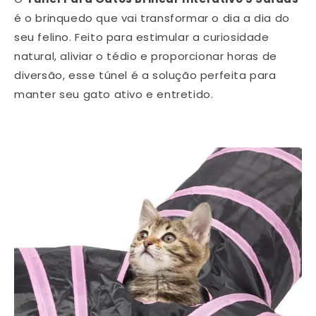
é o brinquedo que vai transformar o dia a dia do
seu felino. Feito para estimular a curiosidade
natural, aliviar o tédio e proporcionar horas de
diversão, esse túnel é a solução perfeita para
manter seu gato ativo e entretido.