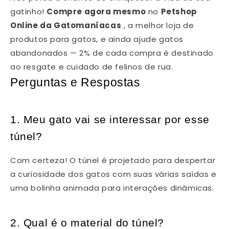
gatinho!
Compre agora mesmo
no
Petshop
Online da Gatomaníacas
, a melhor loja de
produtos para gatos, e ainda ajude gatos
abandonados — 2% de cada compra é destinado
ao resgate e cuidado de felinos de rua.
Perguntas e Respostas
1. Meu gato vai se interessar por esse
túnel?
Com certeza! O túnel é projetado para despertar
a curiosidade dos gatos com suas várias saídas e
uma bolinha animada para interações dinâmicas.
2. Qual é o material do túnel?