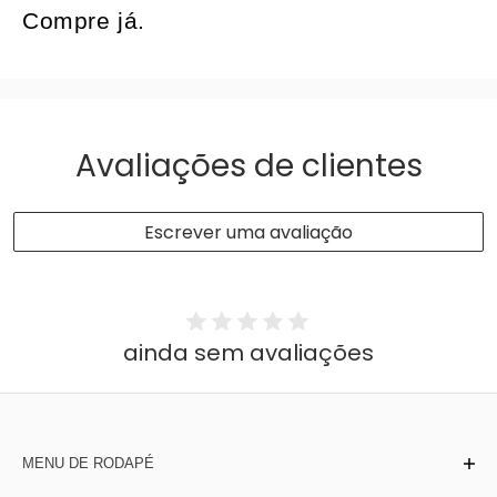
Compre já.
Avaliações de clientes
Escrever uma avaliação
ainda sem avaliações
MENU DE RODAPÉ