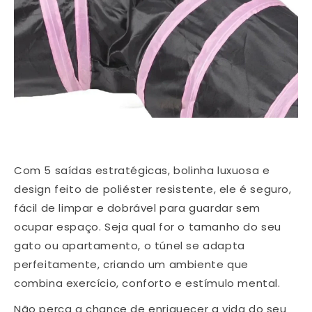
Com 5 saídas estratégicas, bolinha luxuosa e
design feito de poliéster resistente, ele é seguro,
fácil de limpar e dobrável para guardar sem
ocupar espaço. Seja qual for o tamanho do seu
gato ou apartamento, o túnel se adapta
perfeitamente, criando um ambiente que
combina exercício, conforto e estímulo mental.
Não perca a chance de enriquecer a vida do seu