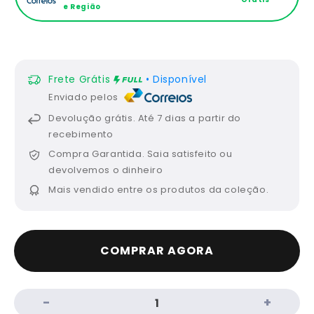
e Região
Frete Grátis
• Disponível
Enviado pelos
Devolução grátis.
Até 7 dias a partir do
recebimento
Compra Garantida.
Saia satisfeito ou
devolvemos o dinheiro
Mais vendido
entre os produtos da coleção.
COMPRAR AGORA