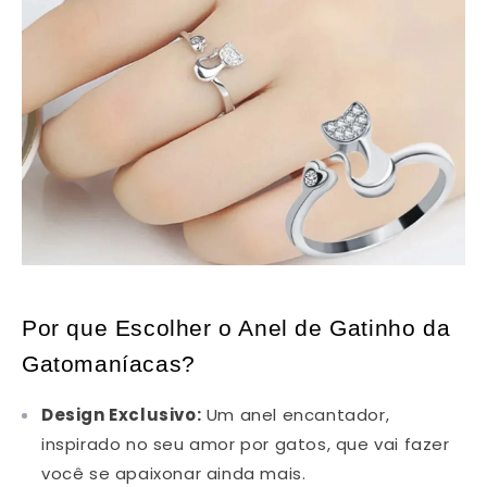
Por que Escolher o Anel de Gatinho da
Gatomaníacas?
Design Exclusivo:
Um anel encantador,
inspirado no seu amor por gatos, que vai fazer
você se apaixonar ainda mais.