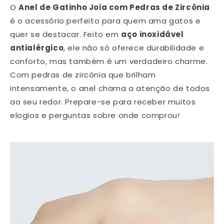
O
Anel de Gatinho Joia com Pedras de Zircônia
é o acessório perfeito para quem ama gatos e
quer se destacar. Feito em
aço inoxidável
antialérgico
, ele não só oferece durabilidade e
conforto, mas também é um verdadeiro charme.
Com pedras de zircônia que brilham
intensamente, o anel chama a atenção de todos
ao seu redor. Prepare-se para receber muitos
elogios e perguntas sobre onde comprou!