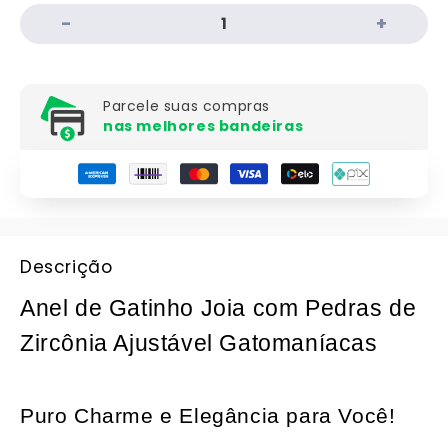
Parcele suas compras
nas melhores bandeiras
Descrição
Anel de Gatinho Joia com Pedras de
Zircônia Ajustável Gatomaníacas
Puro Charme e Elegância para Você!